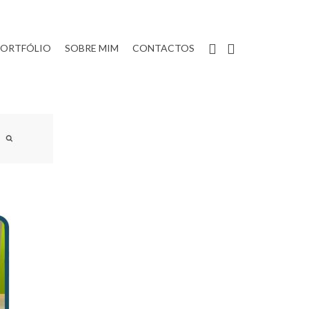
PORTFÓLIO
SOBRE MIM
CONTACTOS