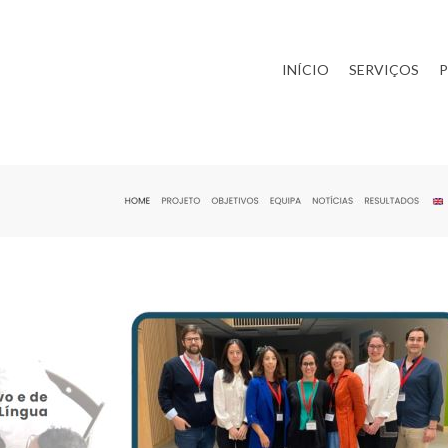
INÍCIO
SERVIÇOS