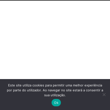
Este site utiliza cookies para permitir uma melhor experiência
por parte do utilizador. Ao navegar no site estará a consentir a
sua utilização.
Ok