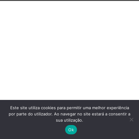
Este site utiliza cookies para permitir uma melhor experiência
por parte do utilizador. Ao navegar no site estará a consentir a
sua utilização.
Ok