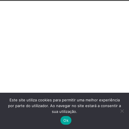
Este site utiliza cookies para permitir uma melhor experiência
por parte do utilizador. Ao navegar no site estará a consentir a
sua utilização.
Ok