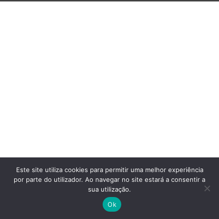
Este site utiliza cookies para permitir uma melhor experiência
por parte do utilizador. Ao navegar no site estará a consentir a
sua utilização.
Ok