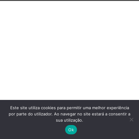
Este site utiliza cookies para permitir uma melhor experiência
por parte do utilizador. Ao navegar no site estará a consentir a
sua utilização.
Ok