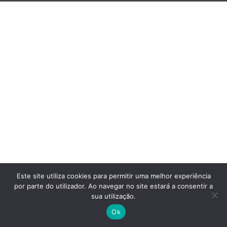
Este site utiliza cookies para permitir uma melhor experiência
por parte do utilizador. Ao navegar no site estará a consentir a
sua utilização.
Ok