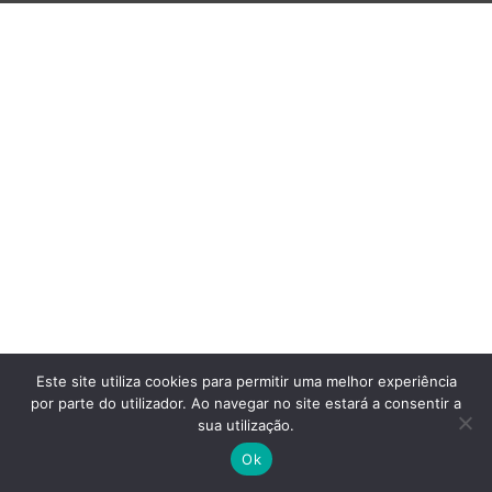
Este site utiliza cookies para permitir uma melhor experiência
por parte do utilizador. Ao navegar no site estará a consentir a
sua utilização.
Ok