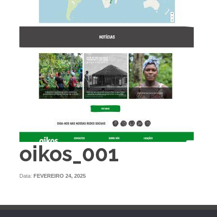
oikos_001
Data:
FEVEREIRO 24, 2025