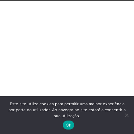
Este site utiliza cookies para permitir uma melhor experiência
por parte do utilizador. Ao navegar no site estará a consentir a
sua utilização.
Ok